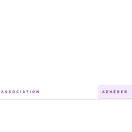
’ASSOCIATION
ADHÉRER