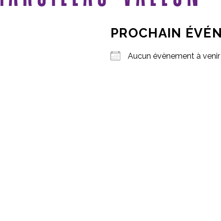
PROCHAIN ÉVÉ
Aucun évènement à venir