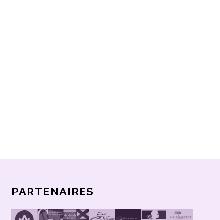
PARTENAIRES