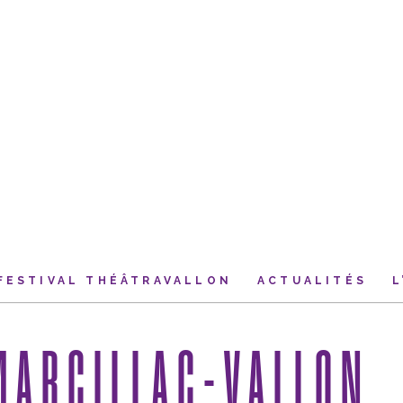
FESTIVAL THÉÂTRAVALLON
ACTUALITÉS
L
MARCILLAC-VALLON