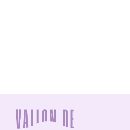
FOOTER