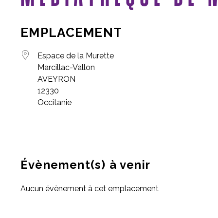
EMPLACEMENT
Espace de la Murette
Marcillac-Vallon
AVEYRON
12330
Occitanie
Évènement(s) à venir
Aucun évènement à cet emplacement