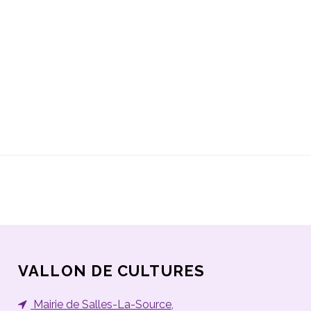
VALLON DE CULTURES
Mairie de Salles-La-Source
,