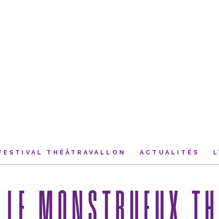
FESTIVAL THÉÂTRAVALLON
ACTUALITÉS
L
 LE MONSTRUEUX TH