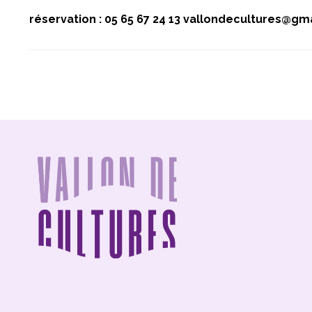
réservation : 05 65 67 24 13 vallondecultures@gm
FOOTER