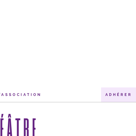
’ASSOCIATION
ADHÉRER
ÉÂTRE