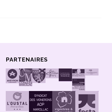
PARTENAIRES